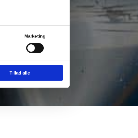
Marketing
Tillad alle