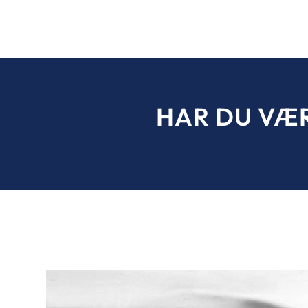
HAR DU VÆR