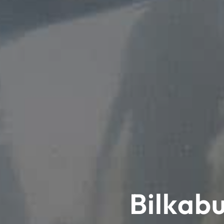
Bilkabu