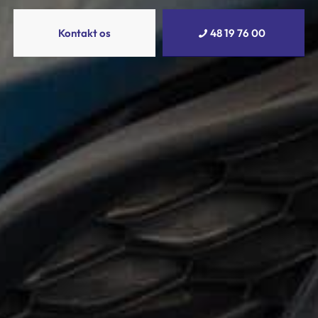
Kontakt os
48 19 76 00