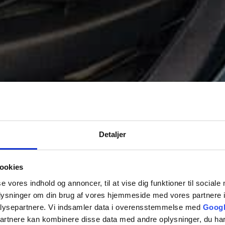
Detaljer
ookies
se vores indhold og annoncer, til at vise dig funktioner til sociale
oplysninger om din brug af vores hjemmeside med vores partnere i
lysepartnere. Vi indsamler data i overensstemmelse med
Googl
partnere kan kombinere disse data med andre oplysninger, du har