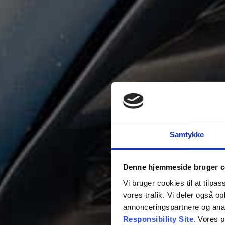
Samtykke
Denne hjemmeside bruger c
Vi bruger cookies til at tilpas
vores trafik. Vi deler også 
annonceringspartnere og ana
Responsibility Site
. Vores 